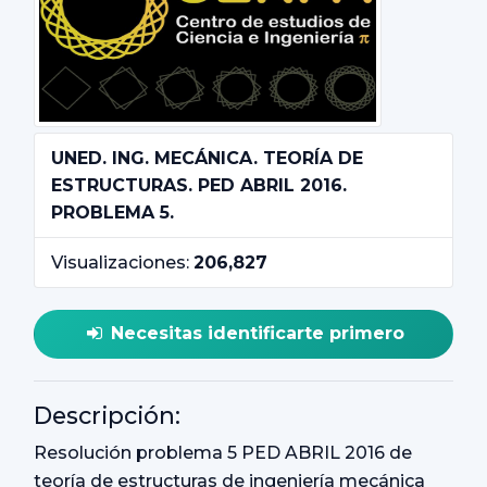
UNED. ING. MECÁNICA. TEORÍA DE
ESTRUCTURAS. PED ABRIL 2016.
PROBLEMA 5.
Visualizaciones:
206,827
Necesitas identificarte primero
Descripción:
Resolución problema 5 PED ABRIL 2016 de
teoría de estructuras de ingeniería mecánica