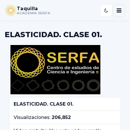
Taquilla
ACADEMIA SERFA
ELASTICIDAD. CLASE 01.
ELASTICIDAD. CLASE 01.
Visualizaciones:
206,852