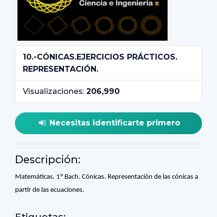
10.-CÓNICAS.EJERCICIOS PRÁCTICOS.
REPRESENTACIÓN.
Visualizaciones:
206,990
Necesitas identificarte primero
Descripción:
Matemáticas. 1º Bach. Cónicas. Representación de las cónicas a
partir de las ecuaciones.
Etiquetas: